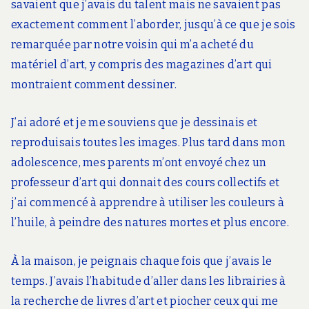
savaient que j’avais du talent mais ne savaient pas
exactement comment l’aborder, jusqu’à ce que je sois
remarquée par notre voisin qui m’a acheté du
matériel d’art, y compris des magazines d’art qui
montraient comment dessiner.
J’ai adoré et je me souviens que je dessinais et
reproduisais toutes les images. Plus tard dans mon
adolescence, mes parents m’ont envoyé chez un
professeur d’art qui donnait des cours collectifs et
j’ai commencé à apprendre à utiliser les couleurs à
l’huile, à peindre des natures mortes et plus encore.
À la maison, je peignais chaque fois que j’avais le
temps. J’avais l’habitude d’aller dans les librairies à
la recherche de livres d’art et piocher ceux qui me