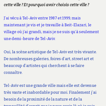
cette ville ? Et pourquoi avoir choisis cette ville ?
J’ai vécu à Tel-Aviv entre 1987 et 1999, mais
maintenant je vis et je travaille à Beit-Elazari, le
village où j’ai grandi, mais je ne suis qu’à seulement
une demi-heure de Tel-Aviv.
Oui, la scène artistique de Tel-Aviv est très vivante.
De nombreuses galeries, foires d’art, street art et
beaucoup d’artistes qui cherchent à se faire
connaître.
Tel-Aviv est une grande ville mais elle est devenue
très vaste et inabordable pour moi. Finalement j’ai
besoin de la proximité de la nature et de la