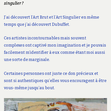
singulier ?
J’ai découvert l’Art Brut et l’Art Singulier en même
temps que j’ai découvert Dubuffet.
Ces artistes incontournables mais souvent
complexes ont captivé mon imagination et je pouvais
facilement m’identifier à eux comme étant moi aussi
une sorte de marginale.
Certaines personnes ont juste ce don précieux et
sont si authentiques qu’elles vous encouragent à être
vous-même jusqu’au bout.