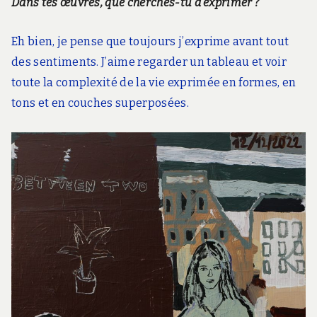
Dans tes œuvres, que cherches-tu à exprimer ?
Eh bien, je pense que toujours j’exprime avant tout
des sentiments. J’aime regarder un tableau et voir
toute la complexité de la vie exprimée en formes, en
tons et en couches superposées.