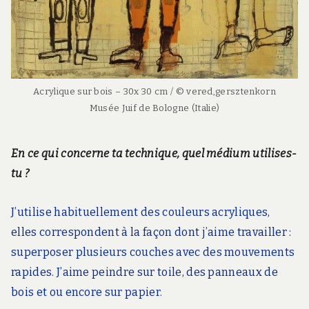
Acrylique sur bois – 30x 30 cm / © vered,gersztenkorn
Musée Juif de Bologne (Italie)
En ce qui concerne ta technique, quel médium utilises-
tu ?
J’utilise habituellement des couleurs acryliques,
elles correspondent à la façon dont j’aime travailler :
superposer plusieurs couches avec des mouvements
rapides. J’aime peindre sur toile, des panneaux de
bois et ou encore sur papier.