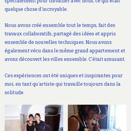
spécialement pour travailler avec nous, ce qui était
quelque chose d’incroyable.
Nous avons créé ensemble tout le temps, fait des
travaux collaboratifs, partagé des idées et appris
ensemble de nouvelles techniques. Nous avons
également vécu dans le même grand appartement et
avons découvert les villes ensemble. C’était amusant.
Ces expériences ont été uniques et inspirantes pour
moi, en tant qu’artiste qui travaille toujours dans la
solitude.