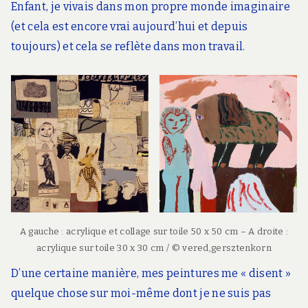
Enfant, je vivais dans mon propre monde imaginaire
(et cela est encore vrai aujourd’hui et depuis
toujours) et cela se reflète dans mon travail.
A gauche : acrylique et collage sur toile 50 x 50 cm – A droite :
acrylique sur toile 30 x 30 cm / © vered,gersztenkorn
D’une certaine manière, mes peintures me « disent »
quelque chose sur moi-même dont je ne suis pas