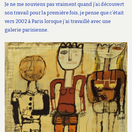
Je ne me souviens pas vraiment quand j’ai découvert
son travail pour la première fois, je pense que c’était
vers 2002 à Paris lorsque j’ai travaillé avec une
galerie parisienne.