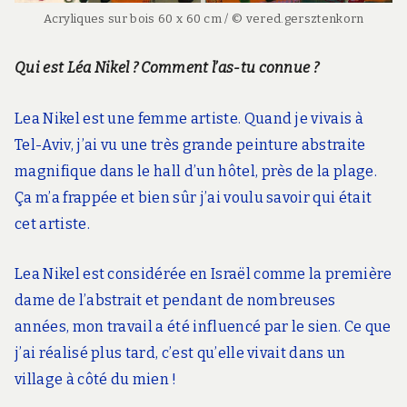
Acryliques sur bois 60 x 60 cm / © vered.gersztenkorn
Qui est Léa Nikel ? Comment l’as-tu connue ?
Lea Nikel est une femme artiste. Quand je vivais à
Tel-Aviv, j’ai vu une très grande peinture abstraite
magnifique dans le hall d’un hôtel, près de la plage.
Ça m’a frappée et bien sûr j’ai voulu savoir qui était
cet artiste.
Lea Nikel est considérée en Israël comme la première
dame de l’abstrait et pendant de nombreuses
années, mon travail a été influencé par le sien. Ce que
j’ai réalisé plus tard, c’est qu’elle vivait dans un
village à côté du mien !