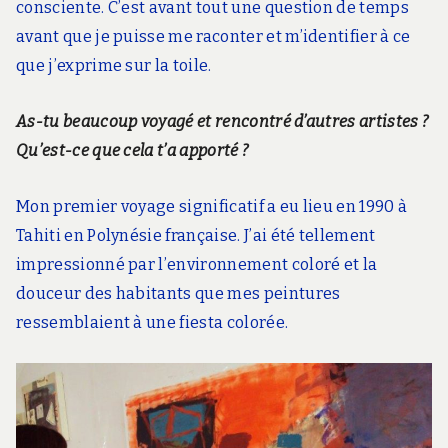
consciente. C’est avant tout une question de temps
avant que je puisse me raconter et m’identifier à ce
que j’exprime sur la toile.
As-tu beaucoup voyagé et rencontré d’autres artistes ?
Qu’est-ce que cela t’a apporté ?
Mon premier voyage significatif a eu lieu en 1990 à
Tahiti en Polynésie française. J’ai été tellement
impressionné par l’environnement coloré et la
douceur des habitants que mes peintures
ressemblaient à une fiesta colorée.