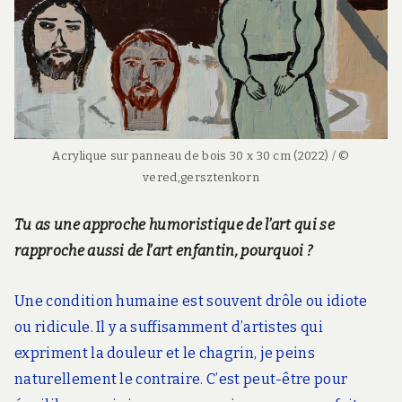
Acrylique sur panneau de bois 30 x 30 cm (2022) / ©
vered,gersztenkorn
Tu as une approche humoristique de l’art qui se
rapproche aussi de l’art enfantin, pourquoi ?
Une condition humaine est souvent drôle ou idiote
ou ridicule. Il y a suffisamment d’artistes qui
expriment la douleur et le chagrin, je peins
naturellement le contraire. C’est peut-être pour