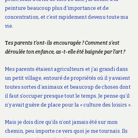
peinture beaucoup plus d’importance et de
concentration, et c’est rapidement devenu toute ma
vie.
T
es parents t’ont-ils encouragée ?
Comment s’est
déroulée ton enfance, as-t-elle été baignée par l’art ?
Mes parents étaient agriculteurs et j’ai grandi dans
un petit village, entouré de propriétés où il y avaient
toutes sortes d’animaux et beaucoup de choses dont
il faut s’occuper presque tout le temps. Je pense qu’il
n’y avait guère de place pour la « culture des loisirs ».
Mais je dois dire qu’ils n’ont jamais été sur mon
chemin, peu importe ce vers quoi je me tournais. Ils