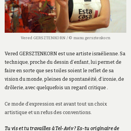
Vered GERSZTENKORN / © manu.gersztenkorn
Vered GERSZTENKORN est une artiste israélienne. Sa
technique, proche du dessin d’enfant, lui permet de
faire en sorte que ses toiles soient le reflet de sa
vision du monde, pleines de spontanéité, d’ironie, de
drôlerie, avec quelquefois un regard critique .
Ce mode d’expression est avant tout un choix
artistique et un refus des conventions.
Tu vis et tu travailles à Tel-Aviv ? Es-tu originaire de