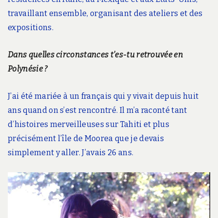
travaillant ensemble, organisant des ateliers et des
expositions.
Dans quelles circonstances t’es-tu retrouvée en
Polynésie ?
J’ai été mariée à un français qui y vivait depuis huit
ans quand on s’est rencontré. Il m’a raconté tant
d’histoires merveilleuses sur Tahiti et plus
précisément l’île de Moorea que je devais
simplement y aller. J’avais 26 ans.