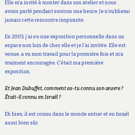
Elle m’a invité à monter dans son atelier et nous
avons parlé pendant environ une heure. Je n’oublierai
jamais cette rencontre inspirante.
En 2003, j’ai eu une exposition personnelle dans un
espace non loin de chez elle et je l’ai invitée. Elle est
venue, a vu mon travail pour la première fois et m’a
vraiment encouragée. C’était ma première
exposition.
Et Jean Dubuffet, comment as-tu connu son œuvre ?
Était-il connu en Israël ?
Eh bien, il est connu dans le monde entier et en Israël
aussi bien sûr.