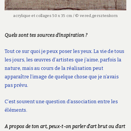
acrylique et collages 50 x 35 cm / © vered,gersztenkorn
Quels sont tes sources d’inspiration ?
Tout ce sur quoi je peux poser les yeux. La vie de tous
les jours, les œuvres d’artistes que j’aime, parfois la
nature, mais au cours de la réalisation peut
apparaître l’image de quelque chose que je n’avais
pas prévu.
C’est souvent une question d’association entre les
éléments.
A propos de ton art, peux-t-on parler d’art brut ou d’art