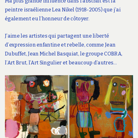
Ma plus grande influence dans l’abstrait est la
peintre israélienne Lea Nikel (1918-2005) que j’ai
également eu l’honneur de côtoyer.
J’aime les artistes qui partagent une liberté
d’expression enfantine et rebelle, comme Jean
Dubuffet, Jean Michel Basquiat, le groupe COBRA,
l’Art Brut, l’Art Singulier et beaucoup d’autres…