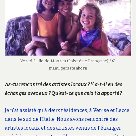
Vered à l’île de Moorea (Polynésie Française) / ©
manu.gersztenkorn
As-tu rencontré des artistes locaux ? Y a-t-il eu des
échanges avec eux ?
Qu’est-ce que cela t’a apporté ?
Je n’ai assisté qu’à deux résidences, à Venise et Lecce
dans le sud de l’Italie. Nous avons rencontré des
artistes locaux et des artistes venus de l’étranger