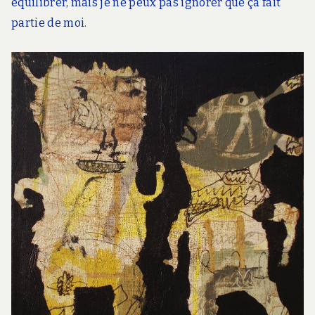
équilibrer, mais je ne peux pas ignorer que ça fait
partie de moi.